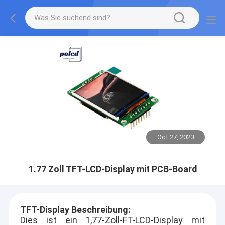
Oct 27, 2023
1.77 Zoll TFT-LCD-Display mit PCB-Board
TFT-Display Beschreibung:
Dies ist ein 1,77-Zoll-FT-LCD-Display mit