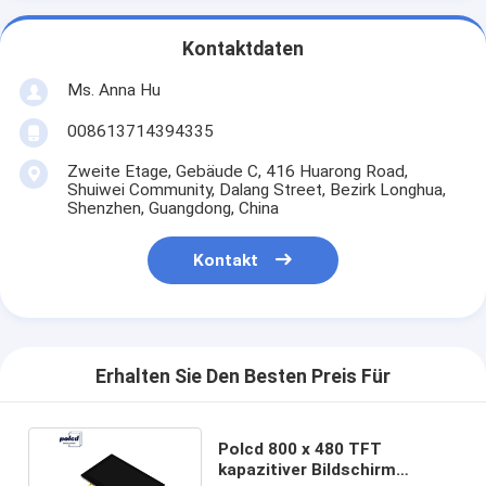
Kontaktdaten
Ms. Anna Hu
008613714394335
Zweite Etage, Gebäude C, 416 Huarong Road,
Shuiwei Community, Dalang Street, Bezirk Longhua,
Shenzhen, Guangdong, China
Kontakt
Erhalten Sie Den Besten Preis Für
Polcd 800 x 480 TFT
kapazitiver Bildschirm