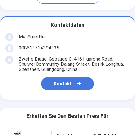
Kontaktdaten
Ms. Anna Hu
008613714394335
Zweite Etage, Gebäude C, 416 Huarong Road,
Shuiwei Community, Dalang Street, Bezirk Longhua,
Shenzhen, Guangdong, China
Kontakt
Erhalten Sie Den Besten Preis Für