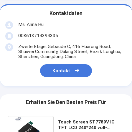
Kontaktdaten
Ms. Anna Hu
008613714394335
Zweite Etage, Gebäude C, 416 Huarong Road,
Shuiwei Community, Dalang Street, Bezirk Longhua,
Shenzhen, Guangdong, China
Kontakt
Erhalten Sie Den Besten Preis Für
Touch Screen ST7789V IC
TFT LCD 240*240 voll-