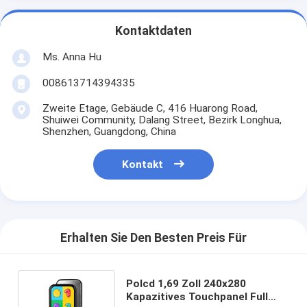
Kontaktdaten
Ms. Anna Hu
008613714394335
Zweite Etage, Gebäude C, 416 Huarong Road,
Shuiwei Community, Dalang Street, Bezirk Longhua,
Shenzhen, Guangdong, China
Kontakt
Erhalten Sie Den Besten Preis Für
Polcd 1,69 Zoll 240x280
Kapazitives Touchpanel Full