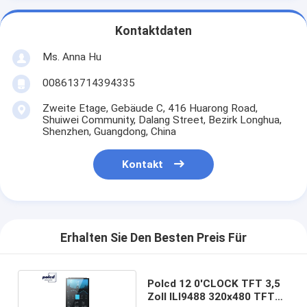
Kontaktdaten
Ms. Anna Hu
008613714394335
Zweite Etage, Gebäude C, 416 Huarong Road,
Shuiwei Community, Dalang Street, Bezirk Longhua,
Shenzhen, Guangdong, China
Kontakt
Erhalten Sie Den Besten Preis Für
Polcd 12 0'CLOCK TFT 3,5
Zoll ILI9488 320x480 TFT